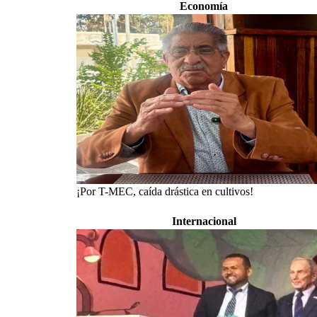
Economía
¡Por T-MEC, caída drástica en cultivos!
Internacional