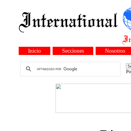
Inicio
Secciones
Nosotros
Po