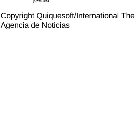
jóvenes!
Copyright Quiquesoft/International Th
Agencia de Noticias