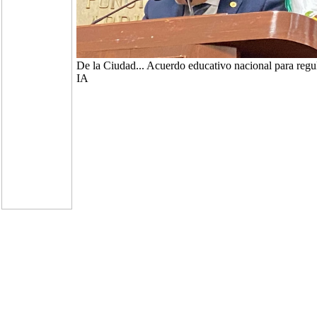
De la Ciudad... Acuerdo educativo nacional para regu
IA