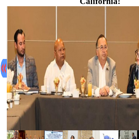
California!