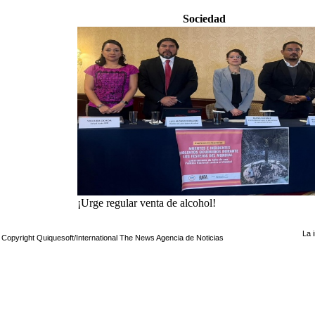
Sociedad
¡Urge regular venta de alcohol!
La 
Copyright Quiquesoft/International The News Agencia de Noticias