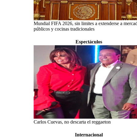
Mundial FIFA 2026, sin limites a extenderse a merca
públicos y cocinas tradicionales
Espectáculos
Carlos Cuevas, no descarta el reggaeton
Internacional