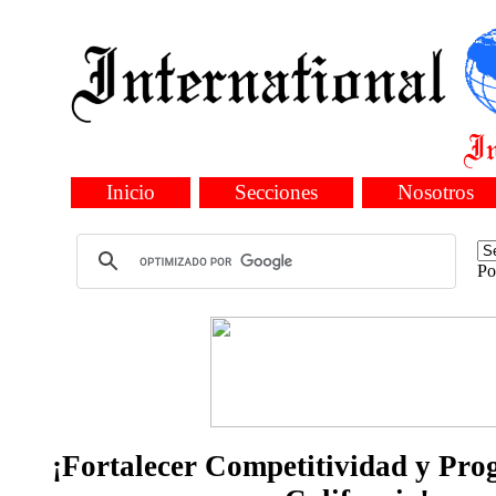
Inicio
Secciones
Nosotros
Po
¡Fortalecer Competitividad y Pro