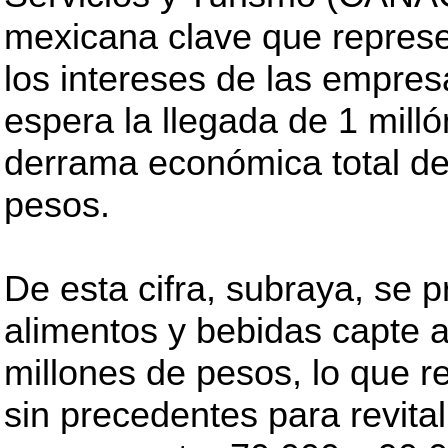
mexicana clave que repres
los intereses de las empres
espera la llegada de 1 milló
derrama económica total de
pesos.
De esta cifra, subraya, se p
alimentos y bebidas capte
millones de pesos, lo que 
sin precedentes para revital