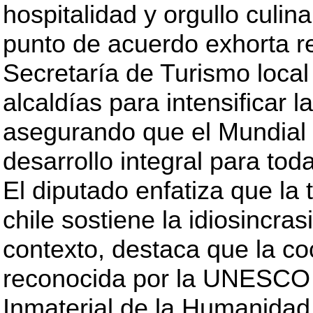
hospitalidad y orgullo culina
punto de acuerdo exhorta r
Secretaría de Turismo local
alcaldías para intensificar 
asegurando que el Mundial 
desarrollo integral para toda
El diputado enfatiza que la tr
chile sostiene la idiosincras
contexto, destaca que la co
reconocida por la UNESCO 
Inmaterial de la Humanidad,