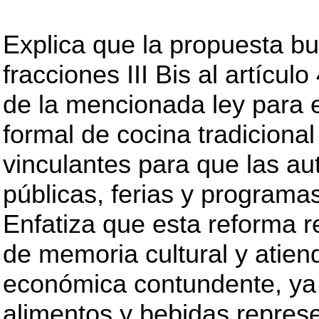
Explica que la propuesta bu
fracciones III Bis al artículo
de la mencionada ley para e
formal de cocina tradiciona
vinculantes para que las au
públicas, ferias y programa
Enfatiza que esta reforma 
de memoria cultural y atien
económica contundente, ya 
alimentos y bebidas repres