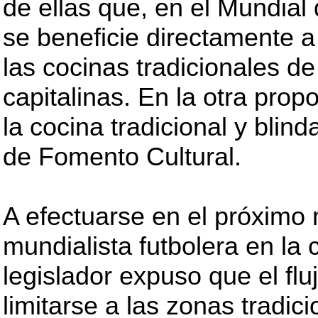
de ellas que, en el Mundial
se beneficie directamente a
las cocinas tradicionales de
capitalinas. En la otra prop
la cocina tradicional y blin
de Fomento Cultural.
A efectuarse en el próximo m
mundialista futbolera en la c
legislador expuso que el flu
limitarse a las zonas tradic