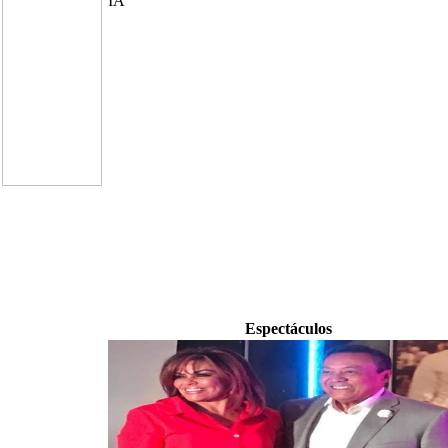
IA
Espectáculos