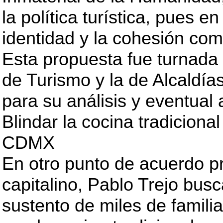
la política turística, pues e
identidad y la cohesión com
Esta propuesta fue turnada
de Turismo y la de Alcaldías
para su análisis y eventual
Blindar la cocina tradiciona
CDMX
En otro punto de acuerdo p
capitalino, Pablo Trejo busc
sustento de miles de familia