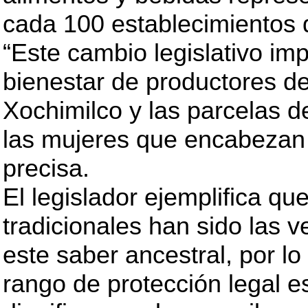
cada 100 establecimientos d
“Este cambio legislativo im
bienestar de productores d
Xochimilco y las parcelas d
las mujeres que encabezan
precisa.
El legislador ejemplifica qu
tradicionales han sido las 
este saber ancestral, por lo
rango de protección legal es