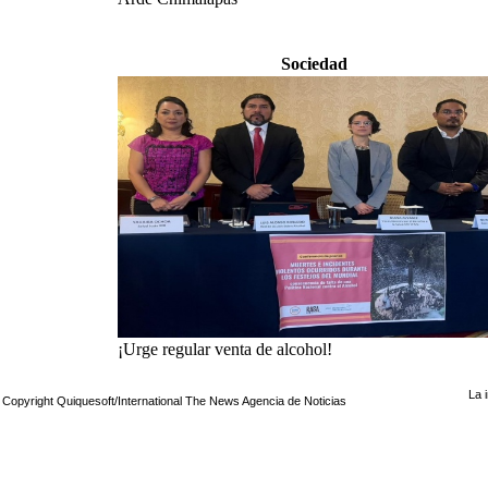
Sociedad
¡Urge regular venta de alcohol!
La 
Copyright Quiquesoft/International The News Agencia de Noticias