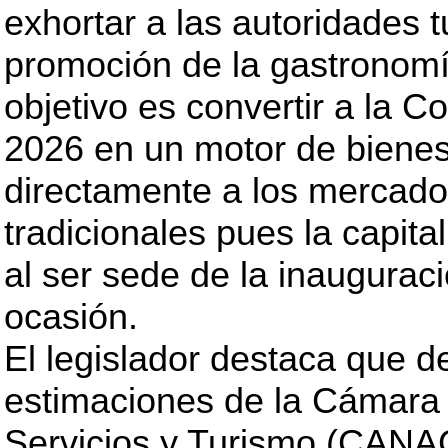
exhortar a las autoridades tu
promoción de la gastronomía
objetivo es convertir a la C
2026 en un motor de bienest
directamente a los mercados
tradicionales pues la capita
al ser sede de la inauguraci
ocasión.
El legislador destaca que 
estimaciones de la Cámara
Servicios y Turismo (CANAC