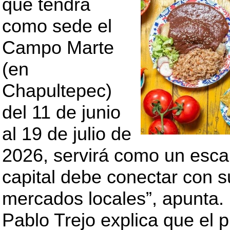
que tendrá
como sede el
Campo Marte
(en
Chapultepec)
del 11 de junio
al 19 de julio de
2026, servirá como un esca
capital debe conectar con s
mercados locales”, apunta.
Pablo Trejo explica que el 