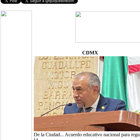
CDMX
De la Ciudad... Acuerdo educativo nacional para regu