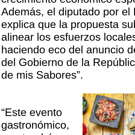
Además, el diputado por el D
explica que la propuesta su
alinear los esfuerzos locales
haciendo eco del anuncio d
del Gobierno de la Repúblic
de mis Sabores”.
“Este evento
gastronómico,