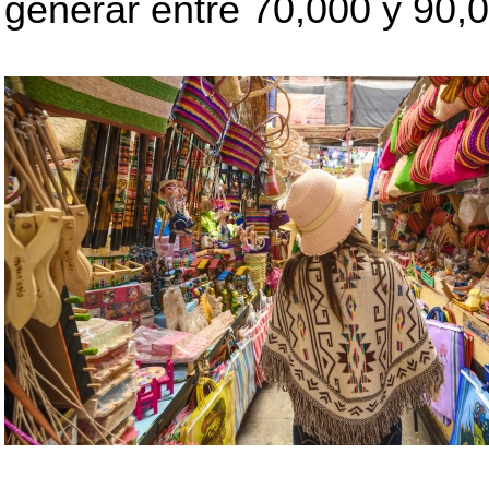
generar entre 70,000 y 90,