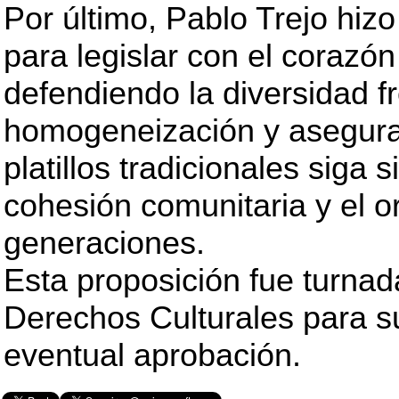
Por último, Pablo Trejo hiz
para legislar con el corazó
defendiendo la diversidad fr
homogeneización y asegura
platillos tradicionales siga 
cohesión comunitaria y el or
generaciones.
Esta proposición fue turnad
Derechos Culturales para su
eventual aprobación.