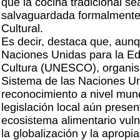
que la cocina tradicional s
salvaguardada formalmente
Cultural.
Es decir, destaca que, aunq
Naciones Unidas para la Edu
Cultura (UNESCO), organis
Sistema de las Naciones Un
reconocimiento a nivel mund
legislación local aún presen
ecosistema alimentario vuln
la globalización y la apropia