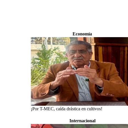
Economía
¡Por T-MEC, caída drástica en cultivos!
Internacional