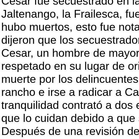
Cesar fue secuestrado en la
Jaltenango, la Frailesca, f
hubo muertos, esto fue not
dijeron que los secuestrado
Cesar, un hombre de mayor
respetado en su lugar de o
muerte por los delincuentes
rancho e irse a radicar a 
tranquilidad contrató a dos
que lo cuidan debido a que 
Después de una revisión de