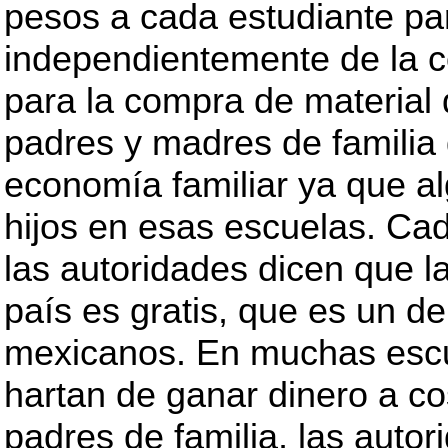
pesos a cada estudiante para
independientemente de la c
para la compra de material 
padres y madres de familia 
economía familiar ya que al
hijos en esas escuelas. Cada
las autoridades dicen que l
país es gratis, que es un d
mexicanos. En muchas escue
hartan de ganar dinero a co
padres de familia, las auto