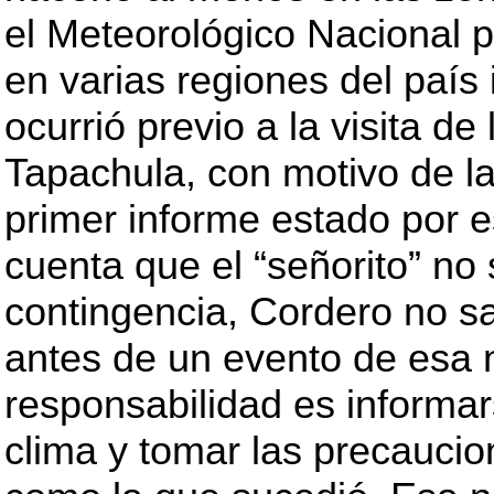
el Meteorológico Nacional pr
en varias regiones del país
ocurrió previo a la visita d
Tapachula, con motivo de l
primer informe estado por e
cuenta que el “señorito” no
contingencia, Cordero no s
antes de un evento de esa 
responsabilidad es informar
clima y tomar las precauci