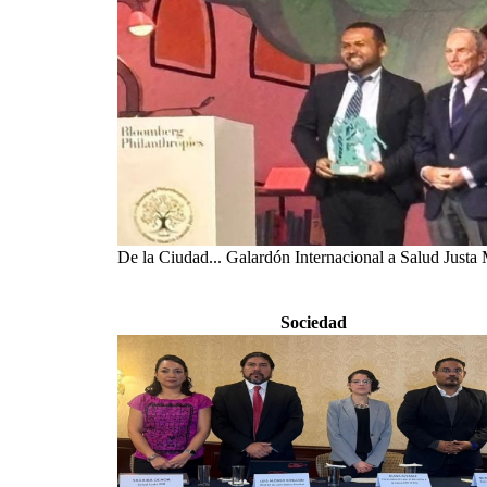
De la Ciudad... Galardón Internacional a Salud Justa
Sociedad