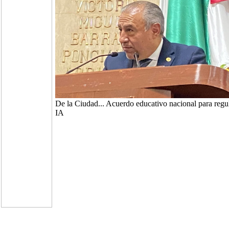
De la Ciudad... Acuerdo educativo nacional para regu
IA