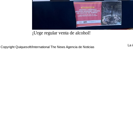
¡Urge regular venta de alcohol!
La 
Copyright Quiquesoft/International The News Agencia de Noticias