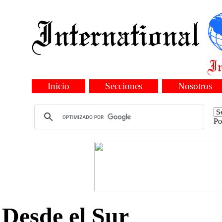
Inicio
Secciones
Nosotros
Po
Desde el Sur