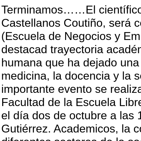
Terminamos……El científico
Castellanos Coutiño, será 
(Escuela de Negocios y Em
destacad trayectoria académ
humana que ha dejado una h
medicina, la docencia y la 
importante evento se realiza
Facultad de la Escuela Lib
el día dos de octubre a las 
Gutiérrez. Academicos, la c