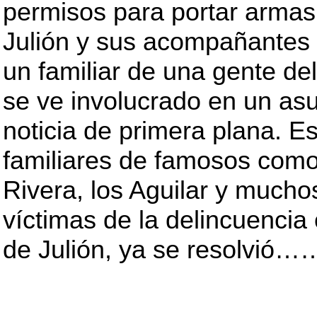
permisos para portar armas 
Julión y sus acompañantes 
un familiar de una gente d
se ve involucrado en un as
noticia de primera plana. E
familiares de famosos como 
Rivera, los Aguilar y mucho
víctimas de la delincuencia
de Julión, ya se resolvió