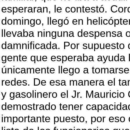
esperaran, le contestó. Cor
domingo, llegó en helicópter
llevaba ninguna despensa o
damnificada. Por supuesto q
gente que esperaba ayuda 
únicamente llego a tomarse 
redes. De esa manera el t
y gasolinero el Jr. Mauricio
demostrado tener capacida
importante puesto, por eso 