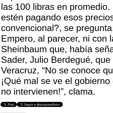
las 100 libras en promedio
estén pagando esos precios
convencional?, se pregunta
Empero, al parecer, ni con l
Sheinbaum que, había señal
Sader, Julio Berdegué, que 
Veracruz, “No se conoce qu
¡Qué mal se ve el gobierno
no intervienen!”, clama.