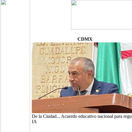
CDMX
De la Ciudad... Acuerdo educativo nacional para regu
IA