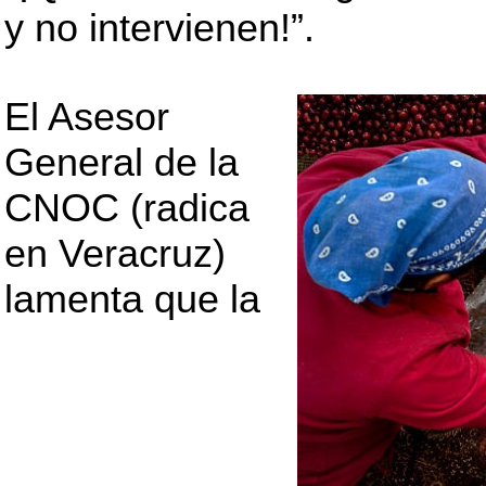
y no intervienen!”.
El Asesor
General de la
CNOC (radica
en Veracruz)
lamenta que la