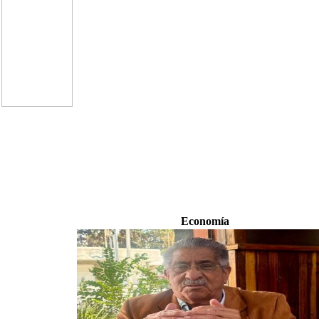
Economía