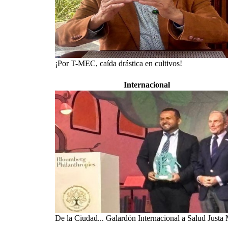
¡Por T-MEC, caída drástica en cultivos!
Internacional
De la Ciudad... Galardón Internacional a Salud Justa