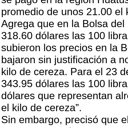
promedio de unos 21.00 el k
Agrega que en la Bolsa del C
318.60 dólares las 100 libra
subieron los precios en la B
bajaron sin justificación a 
kilo de cereza. Para el 23 d
343.95 dólares las 100 lib
dólares que representan al
el kilo de cereza”.
Sin embargo, precisó que el