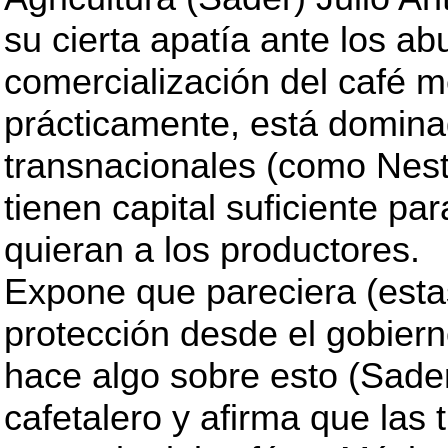
su cierta apatía ante los ab
comercialización del café 
prácticamente, está domin
transnacionales (como Nestl
tienen capital suficiente pa
quieran a los productores.
Expone que pareciera (esta
protección desde el gobiern
hace algo sobre esto (Sader)
cafetalero y afirma que las 