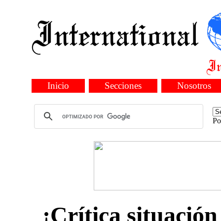
Inicio
Secciones
Nosotros
Po
¡Crítica situación