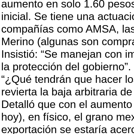
aumento en solo 1.60 pesos
inicial. Se tiene una actuac
compañías como AMSA, las 
Merino (algunas son compra
Insistió: “Se manejan con i
la protección del gobierno”.
“¿Qué tendrán que hacer lo
revierta la baja arbitraria de
Detalló que con el aumento 
hoy), en físico, el grano m
exportación se estaría acer