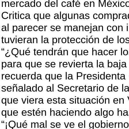
mercado del café en México
Critica que algunas compra
al parecer se manejan con 
tuvieran la protección de lo
“¿Qué tendrán que hacer los
para que se revierta la baja 
recuerda que la Presidenta
señalado al Secretario de 
que viera esta situación en
que estén haciendo algo ha
“¡Qué mal se ve el gobiern